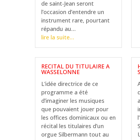
de saint-Jean seront
l’occasion d’entendre un
instrument rare, pourtant
répandu au…
lire la suite…
RECITAL DU TITULAIRE A
WASSELONNE
L’idée directrice de ce
programme a été
q
d’imaginer les musiques
que pouvaient jouer pour
les offices dominicaux ou en
récital les titulaires d’un
orgue Silbermann tout au