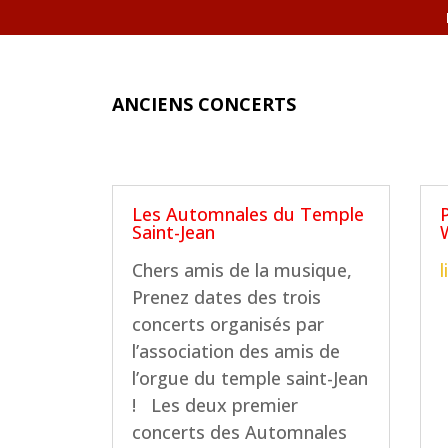
ANCIENS CONCERTS
Les Automnales du Temple
Saint-Jean
Chers amis de la musique,
l
Prenez dates des trois
concerts organisés par
l’association des amis de
l’orgue du temple saint-Jean
! Les deux premier
concerts des Automnales