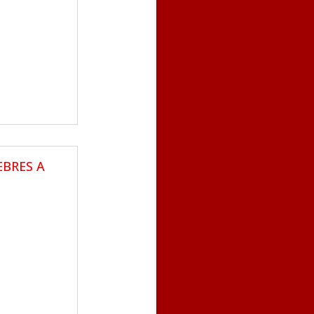
EBRES A