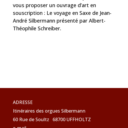
vous proposer un ouvrage d’art en
souscription : Le voyage en Saxe de Jean-
André Silbermann présenté par Albert-
Théophile Schreiber.
ADRESSE
Itinéraires des orgues Silbermann
60 Rue de Soultz 68700 UFFHOLTZ
e-mail