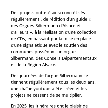
Des projets ont été ainsi concrétisés
régulièrement , de l’édition d’un guide «
des Orgues Silbermann d’Alsace et
d’ailleurs », à la réalisation d’une collection
de CDs, en passant par la mise en place
d’une signalétique avec le soutien des
communes possédant un orgue
Silbermann, des Conseils Départementaux
et de la Région Alsace.
Des journées de l’orgue Silbermann se
tiennent régulièrement tous les deux ans,
une chaîne youtube a été créée et les
projets ne cessent de se multiplier.
En 2025, les itinéraires ont le plaisir de