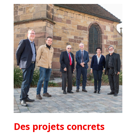
Des projets concrets