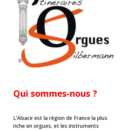
Qui sommes-nous ?
L’Alsace est la région de France la plus
riche en orgues, et les instruments