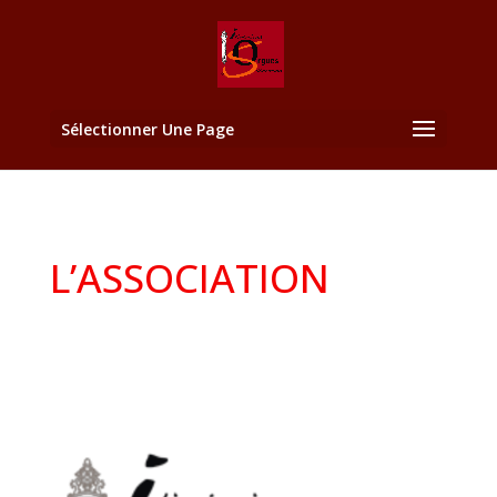
Sélectionner Une Page
L’ASSOCIATION