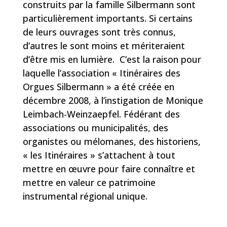
construits par la famille Silbermann sont
particulièrement importants. Si certains
de leurs ouvrages sont très connus,
d’autres le sont moins et mériteraient
d’être mis en lumière.
C’est la raison pour
laquelle l’association « Itinéraires des
Orgues Silbermann » a été créée en
décembre 2008, à l’instigation de Monique
Leimbach-Weinzaepfel. Fédérant des
associations ou municipalités, des
organistes ou mélomanes, des historiens,
« les Itinéraires » s’attachent à tout
mettre en œuvre pour faire connaître et
mettre en valeur ce patrimoine
instrumental régional unique.