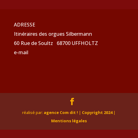
ADRESSE
Itinéraires des orgues Silbermann
60 Rue de Soultz 68700 UFFHOLTZ
e-mail
réalisé par:
agence Com dit !
|
Copyright 2024
|
Mentions légales