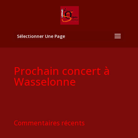
Sélectionner Une Page
Prochain concert à
Wasselonne
Commentaires récents