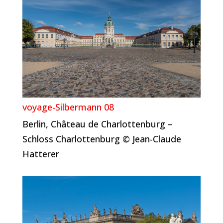
voyage-Silbermann 08
Berlin, Château de Charlottenburg –
Schloss Charlottenburg © Jean-Claude
Hatterer