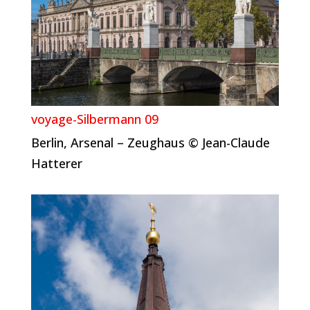
voyage-Silbermann 09
Berlin, Arsenal – Zeughaus © Jean-Claude
Hatterer