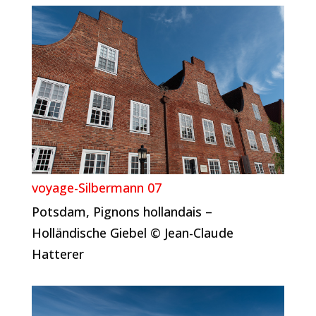
voyage-Silbermann 07
Potsdam, Pignons hollandais –
Holländische Giebel © Jean-Claude
Hatterer