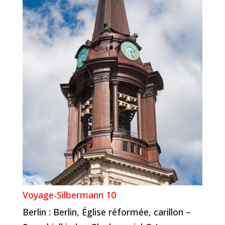
Voyage-Silbermann 10
Berlin : Berlin, Église réformée, carillon –