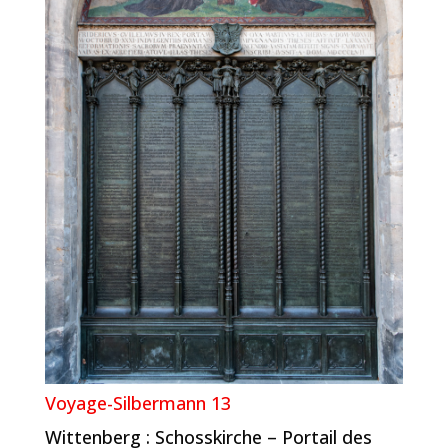
Voyage-Silbermann 13
Wittenberg : Schosskirche – Portail des