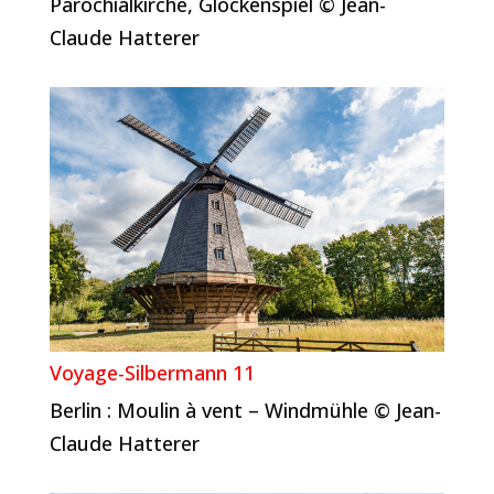
Parochialkirche, Glockenspiel © Jean-
Claude Hatterer
Voyage-Silbermann 11
Berlin : Moulin à vent – Windmühle © Jean-
Claude Hatterer