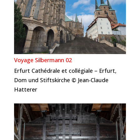
Voyage Silbermann 02
Erfurt Cathédrale et collégiale – Erfurt,
Dom und Stiftskirche © Jean-Claude
Hatterer