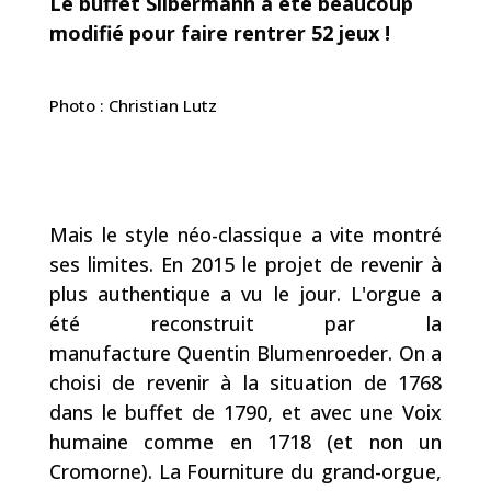
Le buffet Silbermann a été beaucoup
modifié pour faire rentrer 52 jeux !
Photo : Christian Lutz
Mais le style néo-classique a vite montré
ses limites. En 2015 le projet de revenir à
plus authentique a vu le jour. L'orgue a
été reconstruit par la
manufacture Quentin Blumenroeder. On a
choisi de revenir à la situation de 1768
dans le buffet de 1790, et avec une Voix
humaine comme en 1718 (et non un
Cromorne). La Fourniture du grand-orgue,