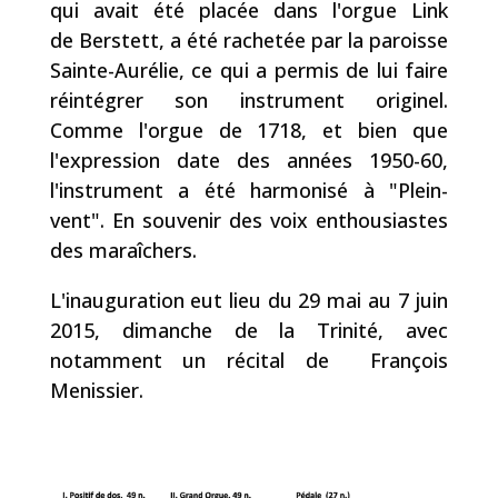
qui avait été placée dans l'orgue Link
de Berstett, a été rachetée par la paroisse
Sainte-Aurélie, ce qui a permis de lui faire
réintégrer son instrument originel.
Comme l'orgue de 1718, et bien que
l'expression date des années 1950-60,
l'instrument a été harmonisé à "Plein-
vent". En souvenir des voix enthousiastes
des maraîchers.
L'inauguration eut lieu du 29 mai au 7 juin
2015, dimanche de la Trinité, avec
notamment un récital de François
Menissier.