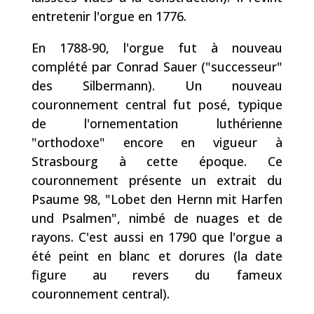
entretenir l'orgue en 1776.
En
1788
-90, l'orgue fut à nouveau
complété par Conrad Sauer ("successeur"
des Silbermann). Un nouveau
couronnement central fut posé, typique
de l'ornementation luthérienne
"orthodoxe" encore en vigueur à
Strasbourg à cette époque. Ce
couronnement présente un extrait du
Psaume 98,
"Lobet den Hernn mit Harfen
und Psalmen"
, nimbé de nuages et de
rayons. C'est aussi en 1790 que l'orgue a
été peint en blanc et dorures (la date
figure au revers du fameux
couronnement central).