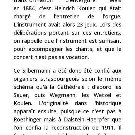
transformation d'envergure. Mais
en
1884
, c'est Heinrich Koulen qui était
chargé de l'entretien de l'orgue.
L'instrument avait alors 23 jeux. Lors des
délibérations portant sur ces entretiens,
on rappelle que l'instrument est suffisant
pour accompagner les chants, et que le
concert n'est pas sa vocation.
Ce Silbermann a été donc été confié aux
organiers strasbourgeois selon le même
schéma qu'à la Cathédrale : d'abord les
Sauer, puis Wegmann, les Wetzel et
Koulen. L'originalité dans l'historique
apparaît ensuite, puisque ce n'est pas à
Roethinger mais à Dalstein-Haerpfer que
l'on confia la reconstruction de 1911. Il