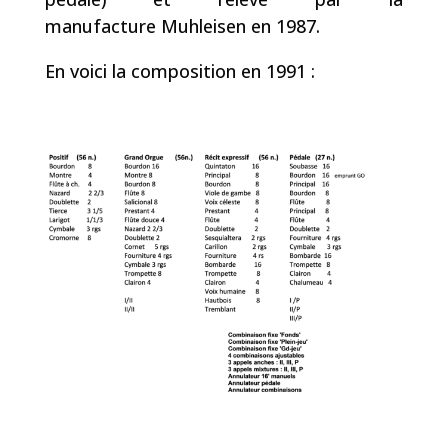
manufacture Muhleisen en
1987
.
En voici la composition en 1991 :