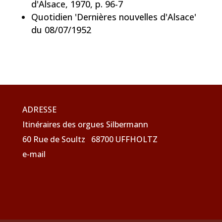
d'Alsace, 1970, p. 96-7
Quotidien 'Dernières nouvelles d'Alsace'
du 08/07/1952
ADRESSE
Itinéraires des orgues Silbermann
60 Rue de Soultz 68700 UFFHOLTZ
e-mail