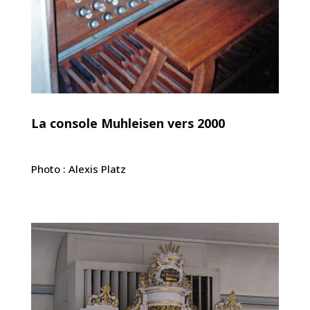
La console Muhleisen vers 2000
Photo : Alexis Platz