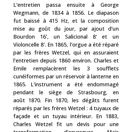
L'entretien passa ensuite à George
Wegmann, de 1834 à 1856. Le diapason
fut baissé à 415 Hz, et la composition
mise au goût du jour, par ajout d'un
Bourdon 16', un Salicional 8' et un
Violoncelle 8'. En
1865
, l'orgue a été réparé
par les frères Wetzel, qui en assuraient
l'entretien depuis 1860 environ. Charles et
Emile remplacèrent les 3 soufflets
cunéiformes par un réservoir à lanterne en
1865. L'instrument a été endommagé
pendant le siège de Strasbourg, en
août
1870.
Fin
1870
, les dégâts furent
réparés par les frères Wetzel : 4 tuyaux de
façade et un tuyau intérieur. En 1883,
Charles Wetzel fit un devis pour une