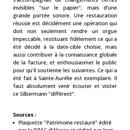
invisibles "sur le papier", mais d'une
grande portée sonore. Une restauration
réussie est décidément une opération qui
doit non seulement rendre un orgue
impeccable, restituant fidèlement ce qui a
été décidé à la date-cible choisie, mais
aussi contribuer à la connaissance globale
de la facture, et enthousiasmer le public
pour qu'il soutienne les suivantes. Ce qui a
été fait à Sainte-Aurélie est exemplaire. Il
faut absolument venir écouter et visiter
ce Silbermann "différent".
Sources :
Plaquette "Patrimoine restauré" édité
par la DRAC d'Alsace et rédigé par Jean