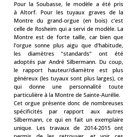
Pour la Soubasse, le modèle a été pris
à Altorf. Pour les tuyaux graves de la
Montre du grand-orgue (en bois) c'est
celle de Rosheim qui a servi de modèle. La
Montre est de forte taille, car bien que
l'orgue sonne plus aigu que d'habitude,
les diamètres "standards" ont été
adoptés par André Silbermann. Du coup,
le rapport hauteur/diamètre est plus
généreux (les tuyaux sont plus larges), ce
qui donne une personnalité toute
particulière à la Montre de Sainte-Aurélie.
Cet orgue présente donc de nombreuses
spécificités par rapport aux autres
Silbermann, ce qui en fait un exemplaire
unique. Les travaux de 2014-2015 ont
permis de les retrouver, et voir ces