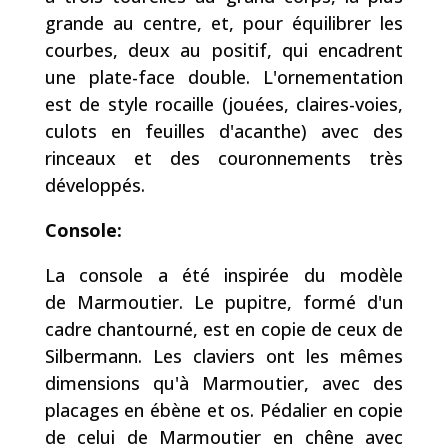
grande au centre, et, pour équilibrer les
courbes, deux au positif, qui encadrent
une plate-face double. L'ornementation
est de style rocaille (jouées, claires-voies,
culots en feuilles d'acanthe) avec des
rinceaux et des couronnements très
développés.
Console:
La console a été inspirée du modèle
de Marmoutier. Le pupitre, formé d'un
cadre chantourné, est en copie de ceux de
Silbermann. Les claviers ont les mêmes
dimensions qu'à Marmoutier, avec des
placages en ébène et os. Pédalier en copie
de celui de Marmoutier en chêne avec