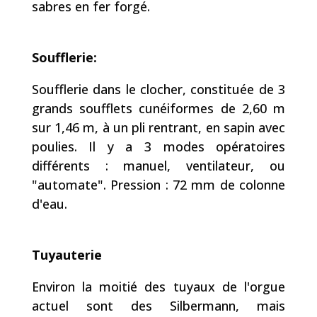
sabres en fer forgé.
Soufflerie:
Soufflerie dans le clocher, constituée de 3
grands soufflets cunéiformes de 2,60 m
sur 1,46 m, à un pli rentrant, en sapin avec
poulies. Il y a 3 modes opératoires
différents : manuel, ventilateur, ou
"automate". Pression : 72 mm de colonne
d'eau.
T
uyauterie
Environ la moitié des tuyaux de l'orgue
actuel sont des Silbermann, mais