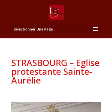
Sélectionner Une Page
STRASBOURG – Eglise
protestante Sainte-
Aurélie