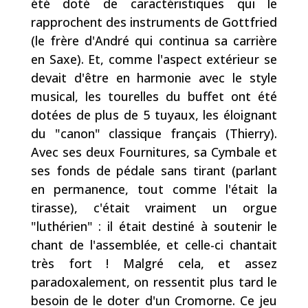
été doté de caractéristiques qui le
rapprochent des instruments de Gottfried
(le frère d'André qui continua sa carrière
en Saxe). Et, comme l'aspect extérieur se
devait d'être en harmonie avec le style
musical, les tourelles du buffet ont été
dotées de plus de 5 tuyaux, les éloignant
du "canon" classique français (Thierry).
Avec ses deux Fournitures, sa Cymbale et
ses fonds de pédale sans tirant (parlant
en permanence, tout comme l'était la
tirasse), c'était vraiment un orgue
"luthérien" : il était destiné à soutenir le
chant de l'assemblée, et celle-ci chantait
très fort ! Malgré cela, et assez
paradoxalement, on ressentit plus tard le
besoin de le doter d'un Cromorne. Ce jeu