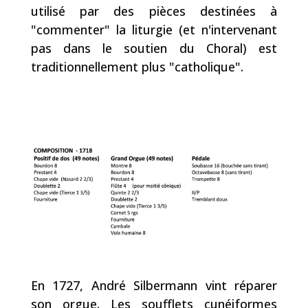
utilisé par des pièces destinées à
"commenter" la liturgie (et n'intervenant
pas dans le soutien du Choral) est
traditionnellement plus "catholique".
En
1727
, André Silbermann vint réparer
son orgue. Les soufflets cunéiformes