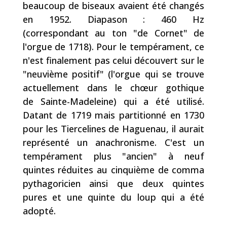
beaucoup de biseaux avaient été changés
en 1952. Diapason : 460 Hz
(correspondant au ton "de Cornet" de
l'orgue de 1718). Pour le tempérament, ce
n'est finalement pas celui découvert sur le
"neuvième positif" (l'orgue qui se trouve
actuellement dans le chœur gothique
de Sainte-Madeleine) qui a été utilisé.
Datant de 1719 mais partitionné en 1730
pour les Tiercelines de Haguenau, il aurait
représenté un anachronisme. C'est un
tempérament plus "ancien" à neuf
quintes réduites au cinquième de comma
pythagoricien ainsi que deux quintes
pures et une quinte du loup qui a été
adopté.