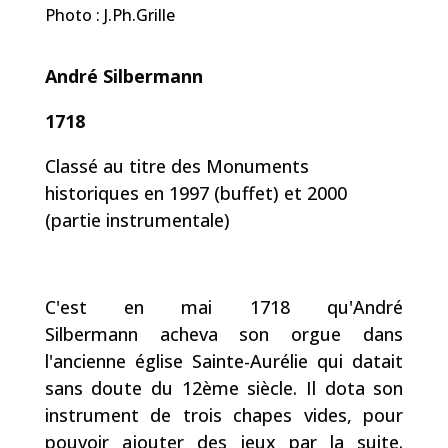
Photo : J.Ph.Grille
André Silbermann
1718
Classé au titre des Monuments
historiques en 1997 (buffet) et 2000
(partie instrumentale)
C'est en mai
1718
qu'André
Silbermann acheva son orgue dans
l'ancienne église Sainte-Aurélie qui datait
sans doute du 12ème siècle. Il dota son
instrument de trois chapes vides, pour
pouvoir ajouter des jeux par la suite.