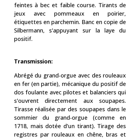
feintes à bec et faible course. Tirants de
jeux avec pommeaux en poirier,
étiquettes en parchemin. Banc en copie de
Silbermann, s'appuyant sur la laye du
positif.
Transmission:
Abrégé du grand-orgue avec des rouleaux
en fer (en partie), mécanique du positif de
dos foulante avec pilotes et balanciers qui
s'ouvrent directement aux soupapes.
Tirasse réalisée par des soupapes dans le
sommier du grand-orgue (comme en
1718, mais dotée d'un tirant). Tirage des
registres par rouleaux en chêne, bras et