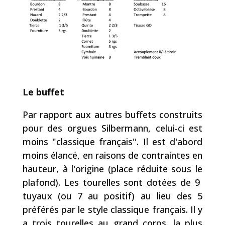
Le buffet
Par rapport aux autres buffets construits
pour des orgues Silbermann, celui-ci est
moins "classique français". Il est d'abord
moins élancé, en raisons de contraintes en
hauteur, à l'origine (place réduite sous le
plafond). Les tourelles sont dotées de 9
tuyaux (ou 7 au positif) au lieu des 5
préférés par le style classique français. Il y
a trois tourelles au grand corps, la plus