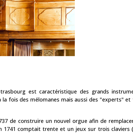
trasbourg est caractéristique des grands instrume
 à la fois des mélomanes mais aussi des "experts" et
737 de construire un nouvel orgue afin de remplacer
 1741 comptait trente et un jeux sur trois claviers 