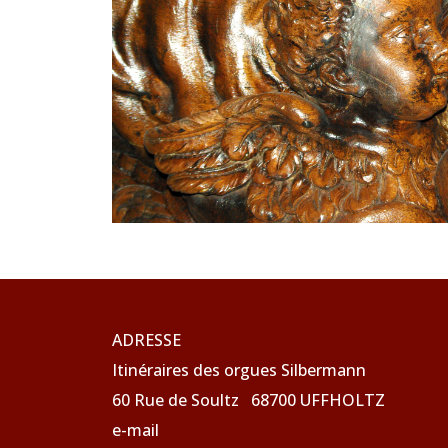
ADRESSE
Itinéraires des orgues Silbermann
60 Rue de Soultz 68700 UFFHOLTZ
e-mail