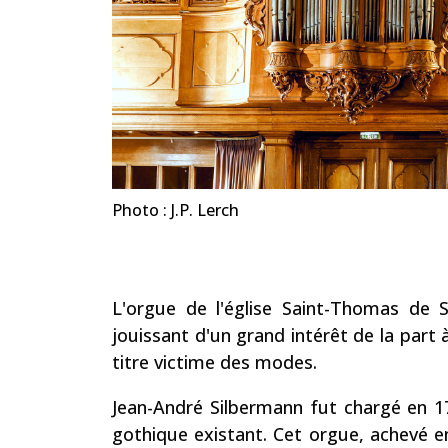
Photo : J.P. Lerch
L'orgue de l'église Saint-Thomas de S
jouissant d'un grand intérêt de la part
titre victime des modes.
Jean-André Silbermann fut chargé en 1
gothique existant. Cet orgue, achevé en