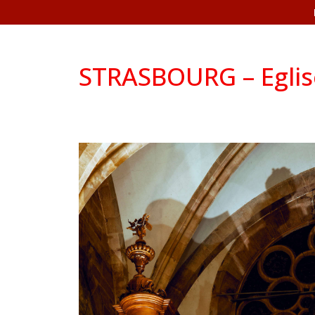
STRASBOURG – Eglis