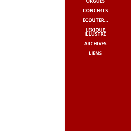
ORGUES
CONCERTS
ECOUTER…
LEXIQUE
ILLUSTRÉ
ARCHIVES
LIENS