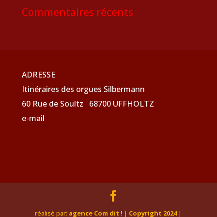
Commentaires récents
ADRESSE
Itinéraires des orgues Silbermann
60 Rue de Soultz 68700 UFFHOLTZ
e-mail
réalisé par:
agence Com dit !
|
Copyright 2024
|