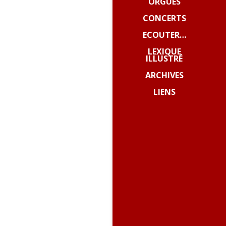
ORGUES
CONCERTS
ECOUTER…
LEXIQUE
ILLUSTRÉ
ARCHIVES
LIENS