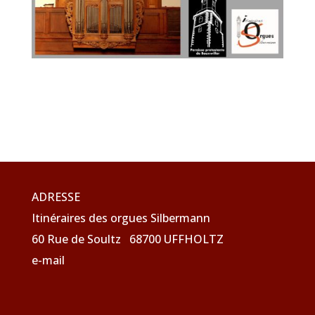
ADRESSE
Itinéraires des orgues Silbermann
60 Rue de Soultz 68700 UFFHOLTZ
e-mail