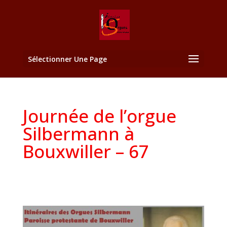
Sélectionner Une Page
Journée de l’orgue
Silbermann à
Bouxwiller – 67