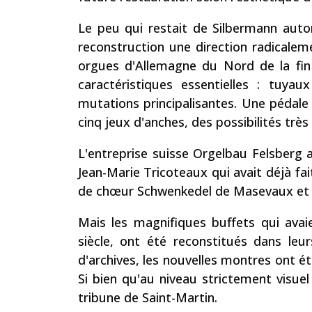
Le peu qui restait de Silbermann autori
reconstruction une direction radicaleme
orgues d'Allemagne du Nord de la fin 
caractéristiques essentielles : tuya
mutations principalisantes. Une pédale 
cinq jeux d'anches, des possibilités trè
L'entreprise suisse Orgelbau Felsberg a
Jean-Marie Tricoteaux qui avait déjà fai
de chœur Schwenkedel de Masevaux et ce
Mais les magnifiques buffets qui avai
siècle, ont été reconstitués dans leur
d'archives, les nouvelles montres ont ét
Si bien qu'au niveau strictement visuel
tribune de Saint-Martin.