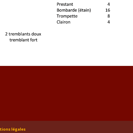
ions légales