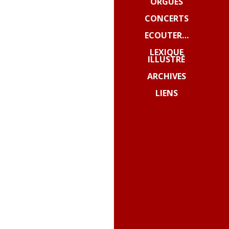
ORGUES
CONCERTS
ECOUTER…
LEXIQUE
ILLUSTRÉ
ARCHIVES
LIENS