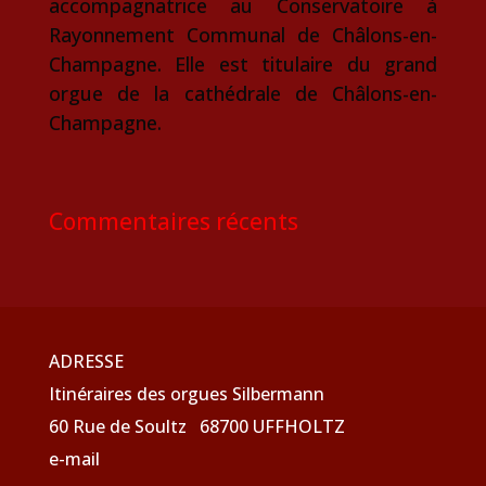
accompagnatrice au Conservatoire à
Rayonnement Communal de Châlons-en-
Champagne. Elle est titulaire du grand
orgue de la cathédrale de Châlons-en-
Champagne.
Commentaires récents
ADRESSE
Itinéraires des orgues Silbermann
60 Rue de Soultz 68700 UFFHOLTZ
e-mail