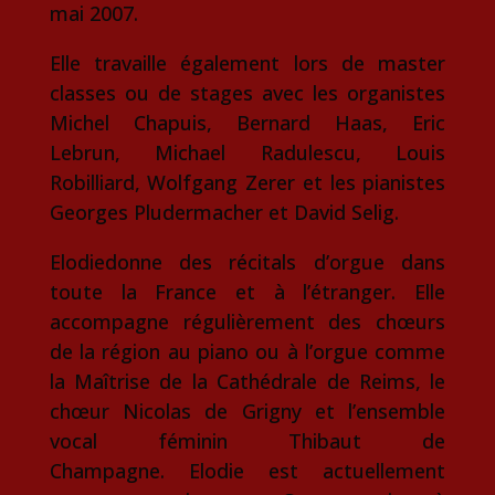
mai 2007.
Elle travaille également lors de master
classes ou de stages avec les organistes
Michel Chapuis, Bernard Haas, Eric
Lebrun, Michael Radulescu, Louis
Robilliard, Wolfgang Zerer et les pianistes
Georges Pludermacher et David Selig.
Elodiedonne des récitals d’orgue dans
toute la France et à l’étranger. Elle
accompagne régulièrement des chœurs
de la région au piano ou à l’orgue comme
la Maîtrise de la Cathédrale de Reims, le
chœur Nicolas de Grigny et l’ensemble
vocal féminin Thibaut de
Champagne. Elodie est actuellement