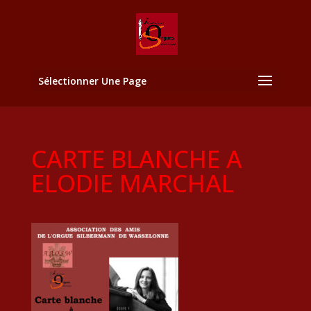
Sélectionner Une Page
CARTE BLANCHE A
ELODIE MARCHAL