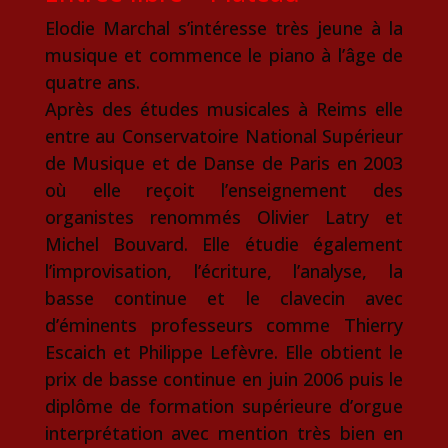
Elodie Marchal s’intéresse très jeune à la
musique et commence le piano à l’âge de
quatre ans.
Après des études musicales à Reims elle
entre au Conservatoire National Supérieur
de Musique et de Danse de Paris en 2003
où elle reçoit l’enseignement des
organistes renommés Olivier Latry et
Michel Bouvard. Elle étudie également
l’improvisation, l’écriture, l’analyse, la
basse continue et le clavecin avec
d’éminents professeurs comme Thierry
Escaich et Philippe Lefèvre. Elle obtient le
prix de basse continue en juin 2006 puis le
diplôme de formation supérieure d’orgue
interprétation avec mention très bien en