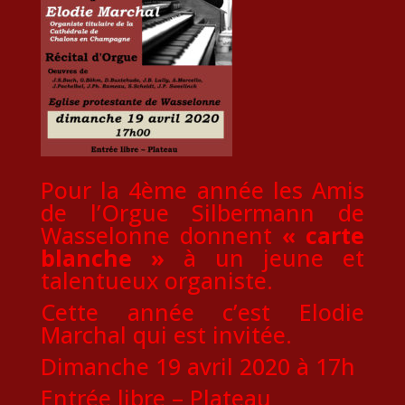
Pour la 4ème année les Amis
de l’Orgue Silbermann de
Wasselonne donnent
« carte
blanche »
à un jeune et
talentueux organiste.
Cette année c’est Elodie
Marchal qui est invitée.
Dimanche 19 avril 2020 à 17h
Entrée libre – Plateau