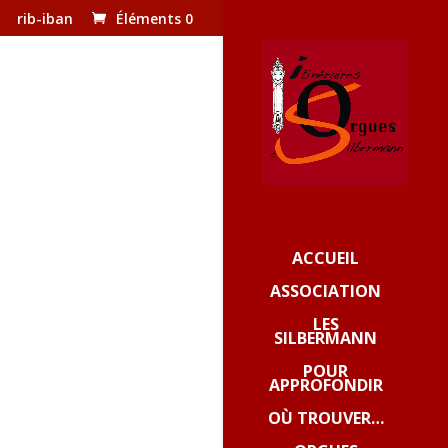
rib-iban
Éléments 0
ACCUEIL
ASSOCIATION
LES
SILBERMANN
POUR
APPROFONDIR
OÙ TROUVER…