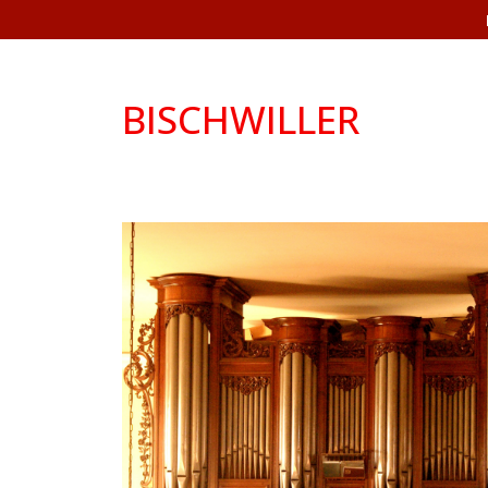
BISCHWILLER