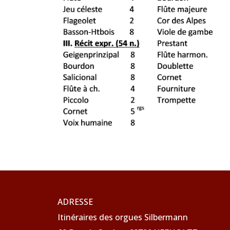
ADRESSE
Itinéraires des orgues Silbermann