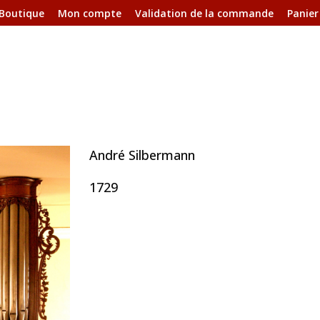
Boutique
Mon compte
Validation de la commande
Panier
André Silbermann
1729