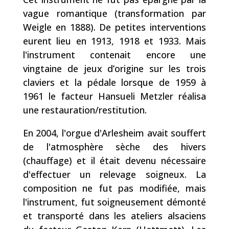
vague romantique (transformation par
Weigle en 1888). De petites interventions
eurent lieu en 1913, 1918 et 1933. Mais
l'instrument contenait encore une
vingtaine de jeux d’origine sur les trois
claviers et la pédale lorsque de 1959 à
1961 le facteur Hansueli Metzler réalisa
une restauration/restitution.
En 2004, l'orgue d'Arlesheim avait souffert
de l'atmosphère sèche des hivers
(chauffage) et il était devenu nécessaire
d'effectuer un relevage soigneux. La
composition ne fut pas modifiée, mais
l'instrument, fut soigneusement démonté
et transporté dans les ateliers alsaciens