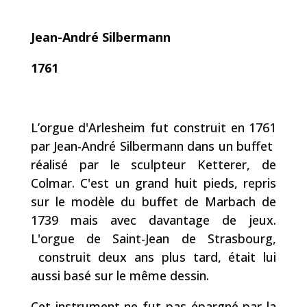
Jean-André Silbermann
1761
L’orgue d'Arlesheim fut construit en 1761
par Jean-André Silbermann dans un buffet
réalisé par le sculpteur Ketterer, de
Colmar. C'est un grand huit pieds, repris
sur le modèle du buffet de Marbach de
1739 mais avec davantage de jeux.
L'orgue de Saint-Jean de Strasbourg,
construit deux ans plus tard, était lui
aussi basé sur le même dessin.
Cet instrument ne fut pas épargné par la