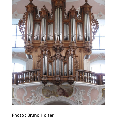
Photo : Bruno Holzer