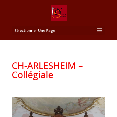
Sélectionner Une Page
CH-ARLESHEIM –
Collégiale